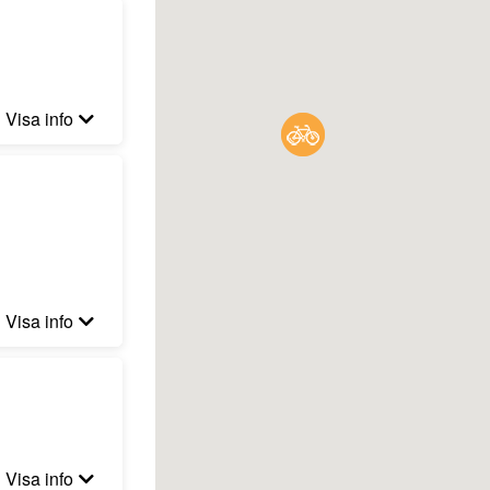
Visa info
Visa info
Visa info