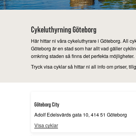
Cykeluthyrning Göteborg
Här hittar ni våra cykeluthyrare i Göteborg. All
Göteborg är en stad som har allt vad gäller cyklin
omkring staden så finns det perfekta möjligheter.
Tryck visa cyklar så hittar ni all info om priser, 
Göteborg City
Adolf Edelsvärds gata 10, 414 51 Göteborg
Visa cyklar