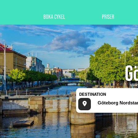
BOKA CYKEL
PRISER
G
DESTINATION