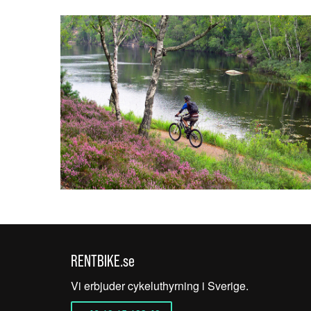
RENTBIKE.se
Vi erbjuder cykeluthyrning i Sverige.