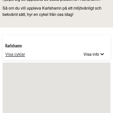
Så om du vill uppleva Karlshamn på ett miljövänligt och
bekvämt sätt, hyr en cykel från oss idag!
Karlshamn
Visa cyklar
Visa info