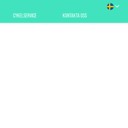
CYKELSERVICE
KONTAKTA OSS