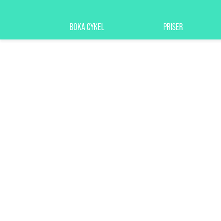
BOKA CYKEL
PRISER