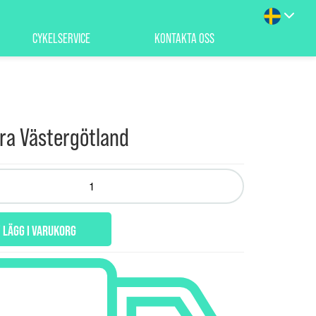
CYKELSERVICE
KONTAKTA OSS
ra Västergötland
LÄGG I VARUKORG