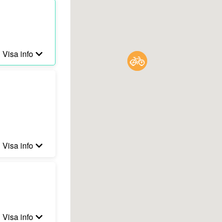
Visa info
Visa info
Visa info