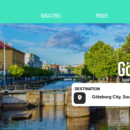
BOKA CYKEL
PRISER
G
DESTINATION