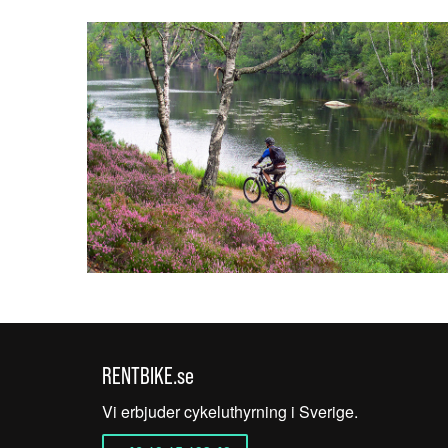
RENTBIKE.se
Vi erbjuder cykeluthyrning i Sverige.