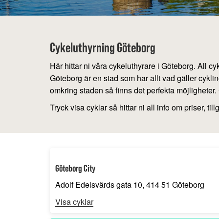
Cykeluthyrning Göteborg
Här hittar ni våra cykeluthyrare i Göteborg. All
Göteborg är en stad som har allt vad gäller cyklin
omkring staden så finns det perfekta möjligheter.
Tryck visa cyklar så hittar ni all info om priser, 
Göteborg City
Adolf Edelsvärds gata 10, 414 51 Göteborg
Visa cyklar