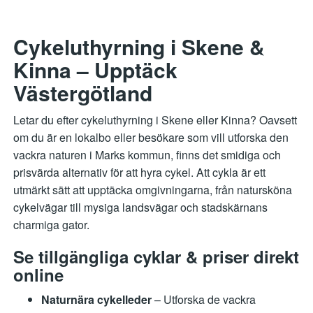
Cykeluthyrning i Skene &
Kinna – Upptäck
Västergötland
Letar du efter cykeluthyrning i Skene eller Kinna? Oavsett
om du är en lokalbo eller besökare som vill utforska den
vackra naturen i Marks kommun, finns det smidiga och
prisvärda alternativ för att hyra cykel. Att cykla är ett
utmärkt sätt att upptäcka omgivningarna, från natursköna
cykelvägar till mysiga landsvägar och stadskärnans
charmiga gator.
Se tillgängliga cyklar & priser direkt
online
Naturnära cykelleder
– Utforska de vackra