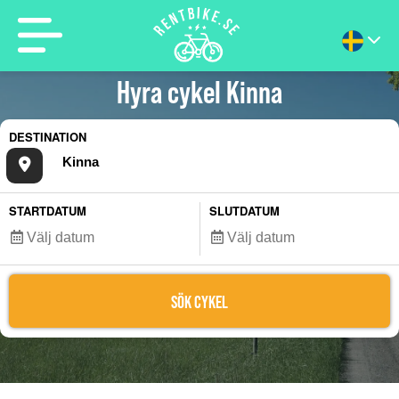
Hyra cykel Kinna
DESTINATION
STARTDATUM
SLUTDATUM
SÖK CYKEL