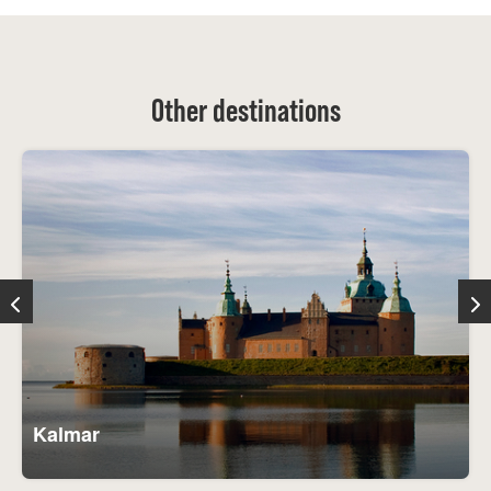
Other destinations
Kalmar