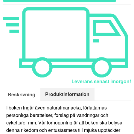
Leverans senast imorgon!
Produktinformation
Beskrivning
I boken ingår även naturalmanacka, författarnas
personliga berättelser, förslag på vandringar och
cykelturer mm. Vår förhoppning är att boken ska belysa
denna rikedom och entusiasmera till mjuka upptäckter i