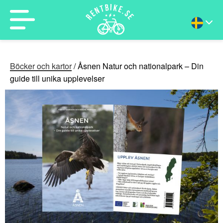
Böcker och kartor
/ Åsnen Natur och nationalpark – Din
guide till unika upplevelser