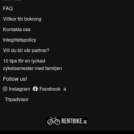
FAQ
Villkor för bokning
Kontakta oss
Integritetspolicy
Vill du bli vår partner?
10 tips för en lyckad
cykelsemester med familjen
Follow us!
Instagram
Facebook
a
Tripadvisor