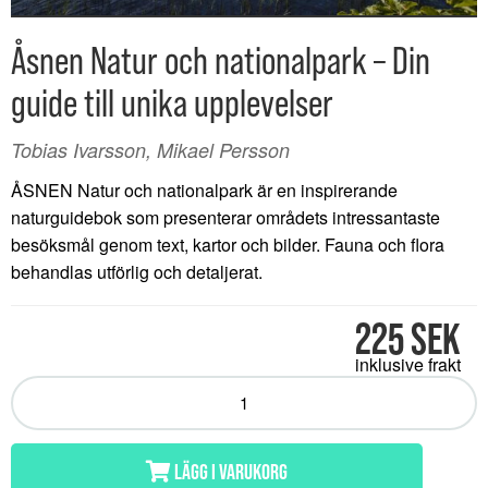
Åsnen Natur och nationalpark – Din
guide till unika upplevelser
Tobias Ivarsson, Mikael Persson
ÅSNEN Natur och nationalpark är en inspirerande
naturguidebok som presenterar områdets intressantaste
besöksmål genom text, kartor och bilder. Fauna och flora
behandlas utförlig och detaljerat.
225 SEK
inklusive frakt
LÄGG I VARUKORG