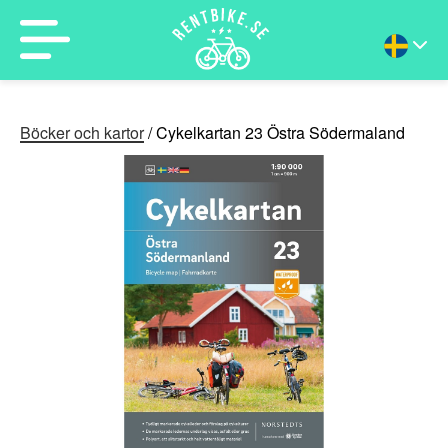
Böcker och kartor
/ Cykelkartan 23 Östra Södermaland