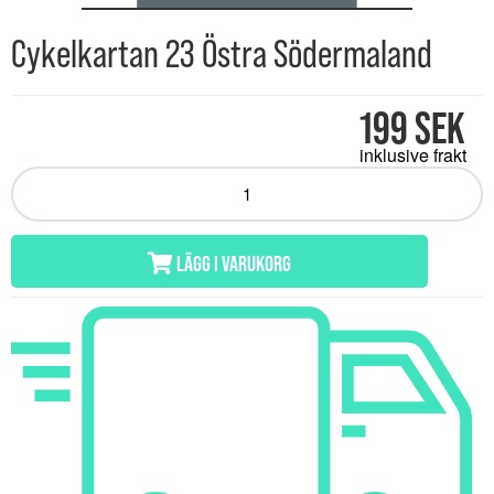
Cykelkartan 23 Östra Södermaland
199 SEK
inklusive frakt
LÄGG I VARUKORG