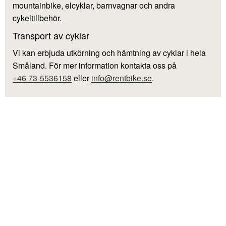
mountainbike, elcyklar, barnvagnar och andra
cykeltillbehör.
Transport av cyklar
Vi kan erbjuda utkörning och hämtning av cyklar i hela
Småland. För mer information kontakta oss på
+46 73-5536158
eller
info@rentbike.se
.