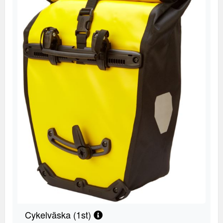
Cykelväska (1st)