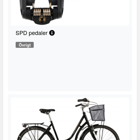
SPD pedaler
Övrigt