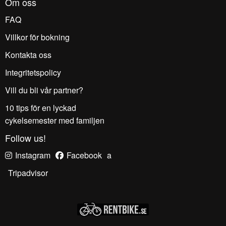
Om oss
FAQ
Villkor för bokning
Kontakta oss
Integritetspolicy
Vill du bli vår partner?
10 tips för en lyckad
cykelsemester med familjen
Follow us!
Instagram
Facebook
a
Tripadvisor