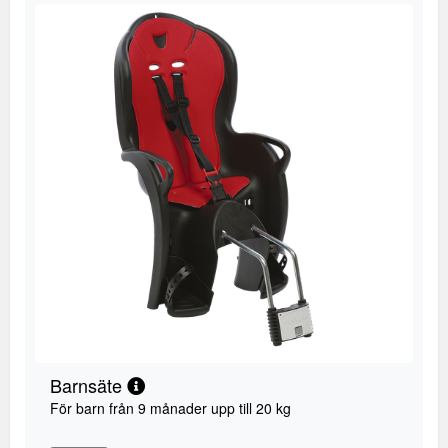
Barnsäte
För barn från 9 månader upp till 20 kg