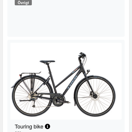
Övrigt
Touring bike